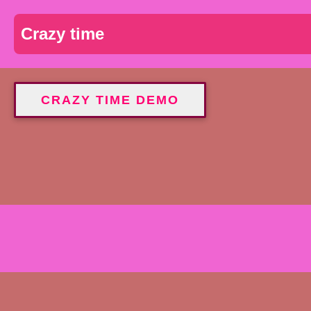
Crazy time
CRAZY TIME DEMO