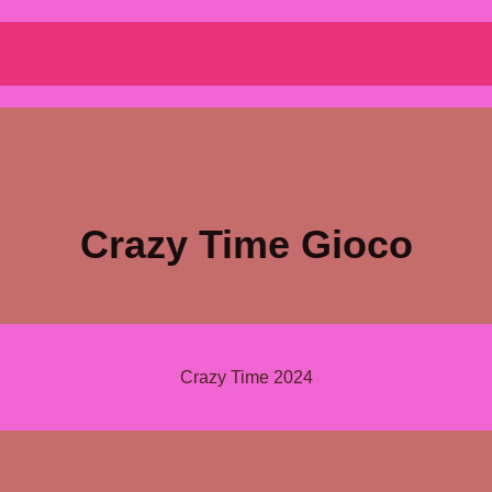
Crazy Time Gioco
Crazy Time 2024